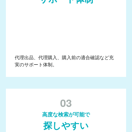
代理出品、代理購入、購入前の適合確認など充
実のサポート体制。
03
高度な検索が可能で
探しやすい