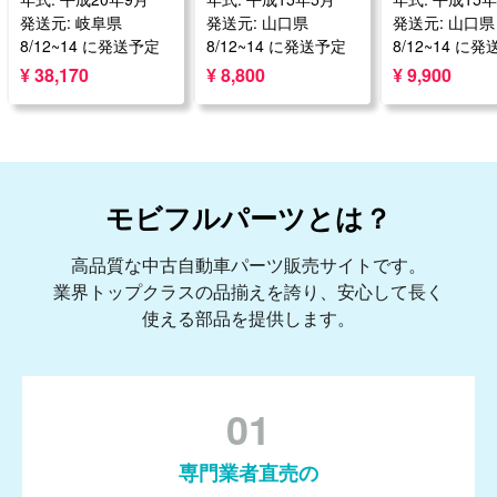
発送元: 岐阜県
発送元: 山口県
発送元: 山口県
8/12~14 に発送予定
8/12~14 に発送予定
8/12~14 に
¥ 38,170
¥ 8,800
¥ 9,900
モビフルパーツとは？
高品質な中古自動車パーツ販売サイトです。
業界トップクラスの品揃えを誇り、安心して長く
使える部品を提供します。
01
専門業者直売の