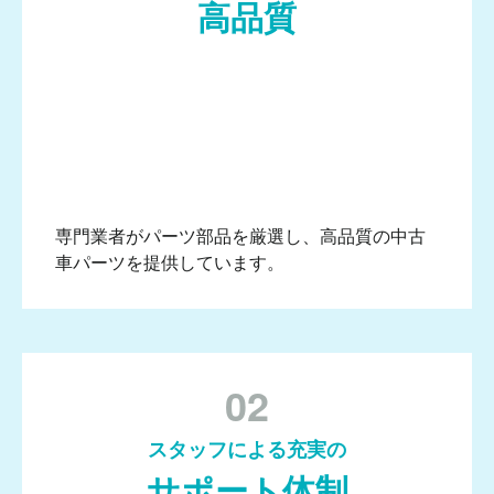
高品質
専門業者がパーツ部品を厳選し、高品質の中古
車パーツを提供しています。
02
スタッフによる充実の
サポート体制