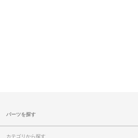
パーツを探す
カテゴリから探す