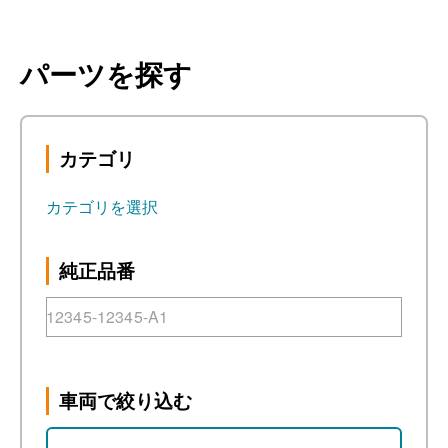
パーツを探す
カテゴリ
カテゴリを選択
純正品番
車両で絞り込む