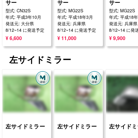
サー
サー
サー
型式: CN32S
型式: MG22S
型式: MG22S
年式: 平成3年10月
年式: 平成18年3月
年式: 平成18
発送元: 大分県
発送元: 兵庫県
発送元: 兵庫県
8/12~14 に発送予定
8/12~14 に発送予定
8/12~14 に
¥ 6,600
¥ 11,000
¥ 9,900
左サイドミラー
左サイドミラー
左サイドミラー
左サイドミ