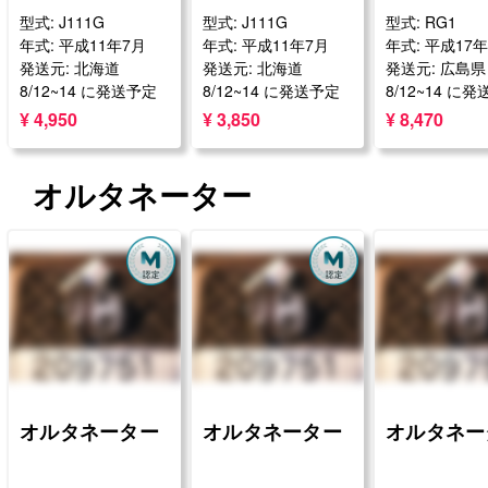
型式: J111G
型式: J111G
型式: RG1
年式: 平成11年7月
年式: 平成11年7月
年式: 平成17
発送元: 北海道
発送元: 北海道
発送元: 広島県
8/12~14 に発送予定
8/12~14 に発送予定
8/12~14 に
¥ 4,950
¥ 3,850
¥ 8,470
オルタネーター
オルタネーター
オルタネーター
オルタネー