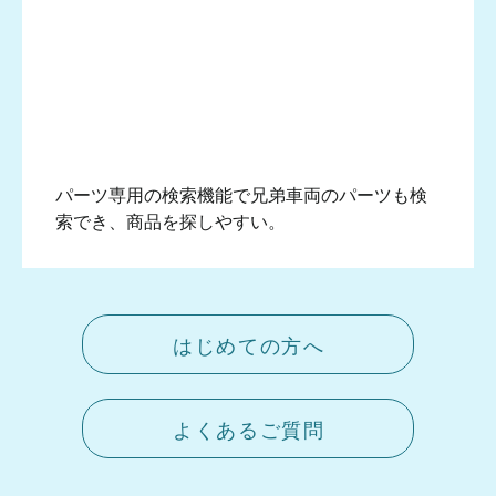
パーツ専用の検索機能で兄弟車両のパーツも検
索でき、商品を探しやすい。
はじめての方へ
よくあるご質問