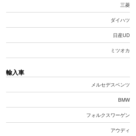
三菱
ダイハツ
日産UD
ミツオカ
輸入車
メルセデスベンツ
BMW
フォルクスワーゲン
アウディ