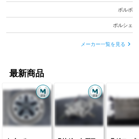
ボルボ
ポルシェ
メーカー一覧を見る
最新商品