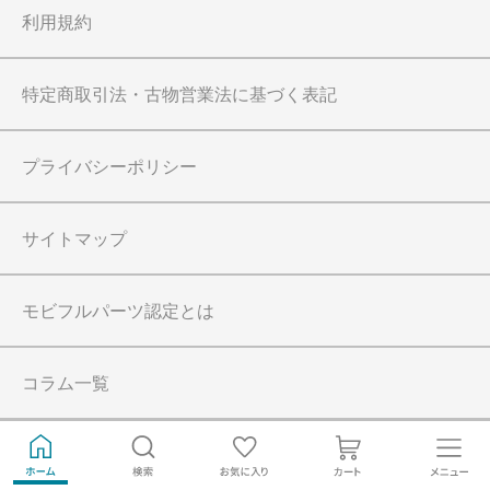
利用規約
特定商取引法・古物営業法に基づく表記
プライバシーポリシー
サイトマップ
モビフルパーツ認定とは
コラム一覧