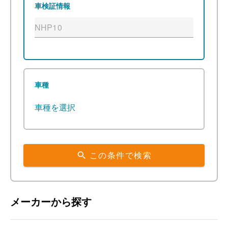
車検証情報
車種
車種を選択
この条件で検索
メーカーから探す