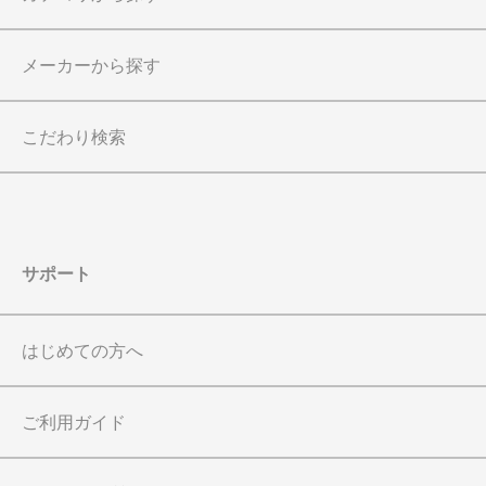
メーカーから探す
こだわり検索
サポート
はじめての方へ
ご利用ガイド