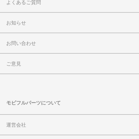
よくあるご質問
お知らせ
お問い合わせ
ご意見
モビフルパーツについて
運営会社