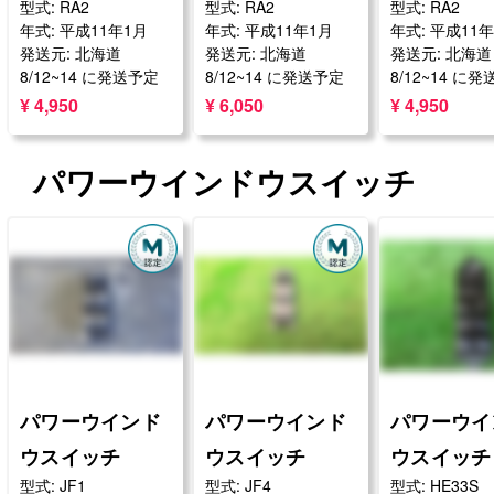
型式: RA2
型式: RA2
型式: RA2
年式: 平成11年1月
年式: 平成11年1月
年式: 平成11
発送元: 北海道
発送元: 北海道
発送元: 北海道
8/12~14 に発送予定
8/12~14 に発送予定
8/12~14 に
¥ 4,950
¥ 6,050
¥ 4,950
パワーウインドウスイッチ
パワーウインド
パワーウインド
パワーウイ
ウスイッチ
ウスイッチ
ウスイッチ
型式: JF1
型式: JF4
型式: HE33S